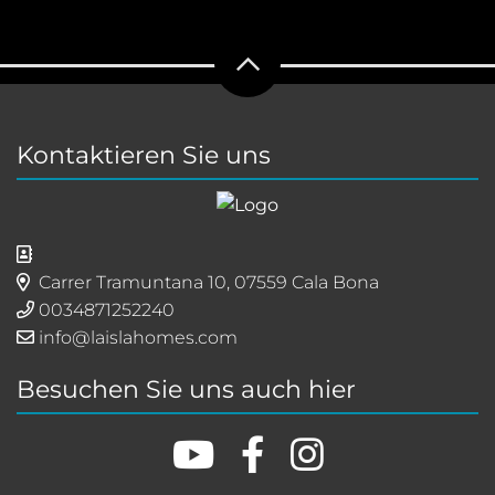
Kontaktieren Sie uns
Carrer Tramuntana 10, 07559 Cala Bona
0034871252240
info@laislahomes.com
Besuchen Sie uns auch hier