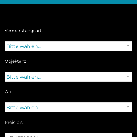
Vermarktungsart:
Bitte wählen...
Objektart:
Bitte wählen...
Ort:
Bitte wählen...
Preis bis: