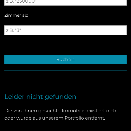
Zimmer ab:
Leider nicht gefunden
Die von Ihnen gesuchte Immobilie existiert nicht
oder wurde aus unserem Portfolio entfernt.