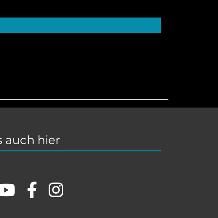
 auch hier