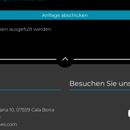
sen ausgefüllt werden.
Besuchen Sie uns
ana 10, 07559 Cala Bona
0
mes.com