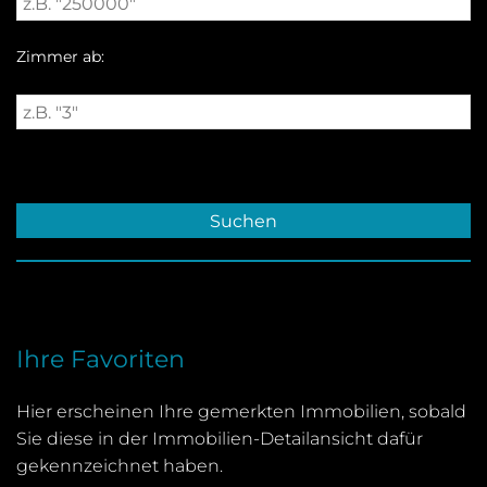
Zimmer ab:
Ihre Favoriten
Hier erscheinen Ihre gemerkten Immobilien, sobald
Sie diese in der Immobilien-Detailansicht dafür
gekennzeichnet haben.