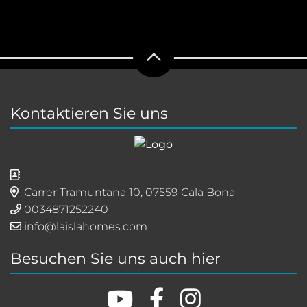
Kontaktieren Sie uns
Carrer Tramuntana 10, 07559 Cala Bona
0034871252240
info@laislahomes.com
Besuchen Sie uns auch hier