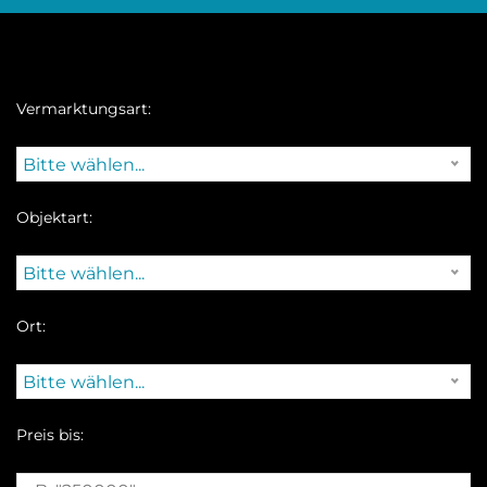
Vermarktungsart:
Bitte wählen...
Objektart:
Bitte wählen...
Ort:
Bitte wählen...
Preis bis: