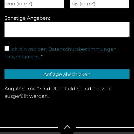
Sonstige Angaben:
Ich bin mit den Datenschutzbestimmungen
einverstanden.
*
Angaben mit * sind Pflichtfelder und müssen
ausgefüllt werden.