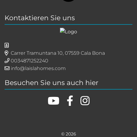
Kontaktieren Sie uns
Carrer Tramuntana 10, 07559 Cala Bona
0034871252240
info@laislahomes.com
Besuchen Sie uns auch hier
© 2026