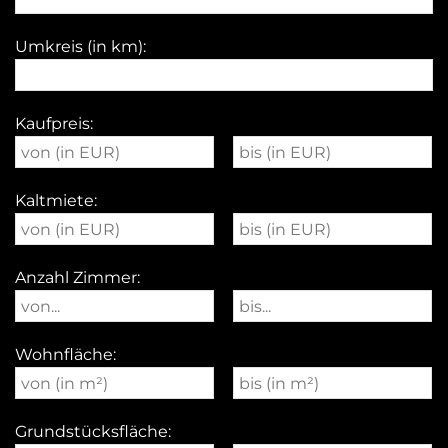
Umkreis (in km):
Kaufpreis:
Kaltmiete:
Anzahl Zimmer:
Wohnfläche:
Grundstücksfläche: