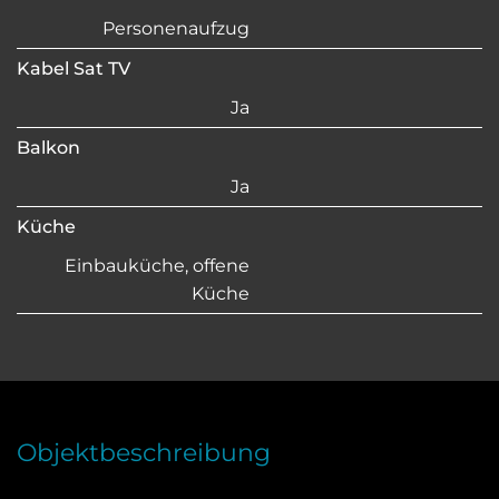
Personenaufzug
Kabel Sat TV
Ja
Balkon
Ja
Küche
Einbauküche, offene
Küche
Objektbeschreibung