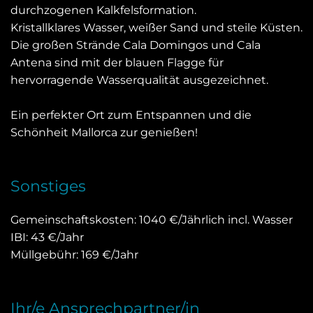
durchzogenen Kalkfelsformation.
Kristallklares Wasser, weißer Sand und steile Küsten.
Die großen Strände Cala Domingos und Cala
Antena sind mit der blauen Flagge für
hervorragende Wasserqualität ausgezeichnet.
Ein perfekter Ort zum Entspannen und die
Schönheit Mallorca zur genießen!
Sonstiges
Gemeinschaftskosten: 1040 €/Jährlich incl. Wasser
IBI: 43 €/Jahr
Müllgebühr: 169 €/Jahr
Ihr/e Ansprechpartner/in