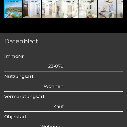
Datenblatt
ImmoNr
23-079
Nutzungsart
Wohnen
Vermarktungsart
Kauf
Objektart
Wohnung