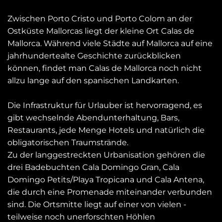
Zwischen Porto Cristo und Porto Colom an der
Ostküste Mallorcas liegt der kleine Ort Calas de
Mallorca. Während viele Städte auf Mallorca auf eine
jahrhundertealte Geschichte zurückblicken
können, findet man Calas de Mallorca noch nicht
allzu lange auf den spanischen Landkarten.
Die Infrastruktur für Urlauber ist hervorragend, es
gibt wechselnde Abendunterhaltung, Bars,
Restaurants, jede Menge Hotels und natürlich die
obligatorischen Traumstrände.
Zu der langgestreckten Urbanisation gehören die
drei Badebuchten Cala Domingo Gran, Cala
Domingo Petits/Playa Tropicana und Cala Antena,
die durch eine Promenade miteinander verbunden
sind. Die Ortsmitte liegt auf einer von vielen -
teilweise noch unerforschten Höhlen