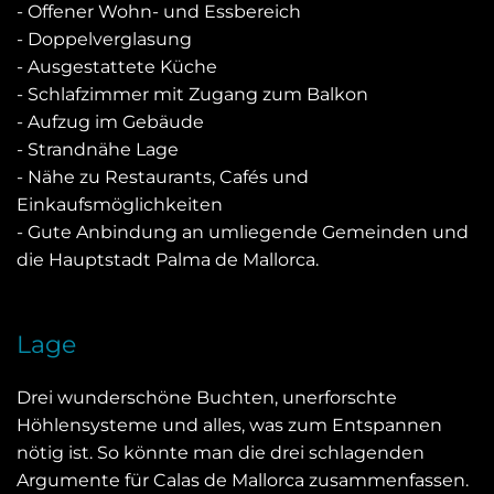
- Offener Wohn- und Essbereich
- Doppelverglasung
- Ausgestattete Küche
- Schlafzimmer mit Zugang zum Balkon
- Aufzug im Gebäude
- Strandnähe Lage
- Nähe zu Restaurants, Cafés und
Einkaufsmöglichkeiten
- Gute Anbindung an umliegende Gemeinden und
die Hauptstadt Palma de Mallorca.
Lage
Drei wunderschöne Buchten, unerforschte
Höhlensysteme und alles, was zum Entspannen
nötig ist. So könnte man die drei schlagenden
Argumente für Calas de Mallorca zusammenfassen.