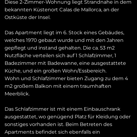
Diese 2-Zimmer-Wohnung liegt Strandnahe in dem
bekannten Küstenort Calas de Mallorca, an der
Ostküste der Insel.
Das Apartment liegt im 6. Stock eines Gebäudes,
welches 1970 gebaut wurde und mit den Jahren
gepflegt und instand gehalten. Die ca. 53 m2
Nutzfläche verteilen sich auf 1 Schlafzimmer, 1
Badezimmer mit Badewanne, eine ausgestattete
Küche, und ein großen Wohn/Essbereich.
Wohn und Schlafzimmer bieten Zugang zu dem 4
m2 großem Balkon mit einem traumhaften
Meerblick.
Das Schlafzimmer ist mit einem Einbauschrank
ausgestattet, wo genügend Platz für Kleidung oder
sonstiges vorhanden ist. Beim Betreten des
Apartments befindet sich ebenfalls ein