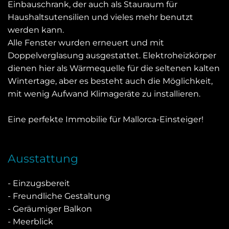
Einbauschrank, der auch als Stauraum für
Haushaltsutensilien und vieles mehr benutzt
werden kann.
Alle Fenster wurden erneuert und mit
Doppelverglasung ausgestattet. Elektroheizkörper
dienen hier als Wärmequelle für die seltenen kalten
Wintertage, aber es besteht auch die Möglichkeit,
mit wenig Aufwand Klimageräte zu installieren.
Eine perfekte Immobilie für Mallorca-Einsteiger!
Ausstattung
- Einzugsbereit
- Freundliche Gestaltung
- Geräumiger Balkon
- Meerblick