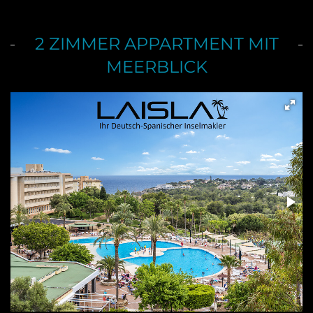
2 ZIMMER APPARTMENT MIT
MEERBLICK