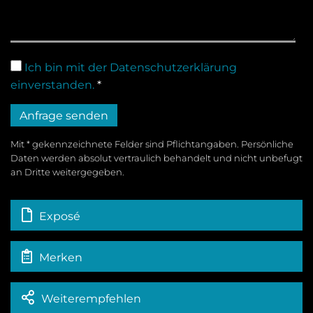
Ich bin mit der Datenschutzerklärung
einverstanden.
*
Mit * gekennzeichnete Felder sind Pflichtangaben. Persönliche
Daten werden absolut vertraulich behandelt und nicht unbefugt
an Dritte weitergegeben.
Exposé
Merken
Weiterempfehlen