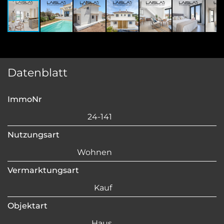
Datenblatt
ImmoNr
24-141
Nutzungsart
Wohnen
Vermarktungsart
Kauf
Objektart
Haus