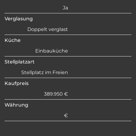
Ja
Verglasung
Doppelt verglast
Küche
Einbauküche
Stellplatzart
Stellplatz im Freien
Kaufpreis
389.950 €
Währung
€