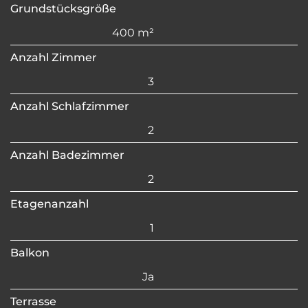
Grundstücksgröße
400 m²
Anzahl Zimmer
3
Anzahl Schlafzimmer
2
Anzahl Badezimmer
2
Etagenanzahl
1
Balkon
Ja
Terrasse