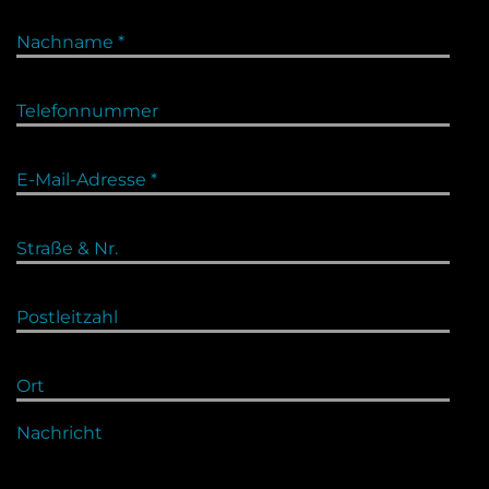
Nachname *
Telefonnummer
E-Mail-Adresse *
Straße & Nr.
Postleitzahl
Ort
Nachricht