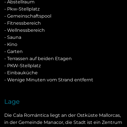
- Abstellraum
- Pkw-Stellplatz
- Gemeinschaftspool
- Fitnessbereich
- Wellnessbereich
- Sauna
- Kino
- Garten
- Terrassen auf beiden Etagen
- PKW-Stellplatz
- Einbauküche
- Wenige Minuten vom Strand entfernt
Lage
Die Cala Romántica liegt an der Ostküste Mallorcas,
in der Gemeinde Manacor, die Stadt ist ein Zentrum