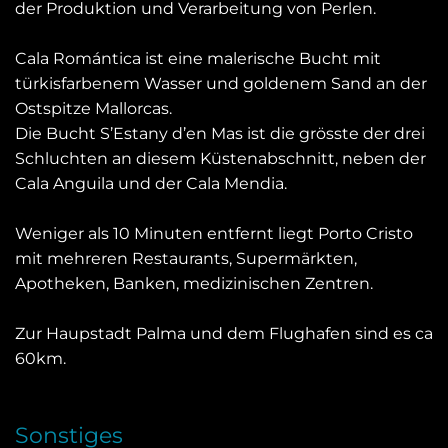
der Produktion und Verarbeitung von Perlen.
Cala Romántica ist eine malerische Bucht mit
türkisfarbenem Wasser und goldenem Sand an der
Ostspitze Mallorcas.
Die Bucht S’Estany d’en Mas ist die grösste der drei
Schluchten an diesem Küstenabschnitt, neben der
Cala Anguila und der Cala Mendia.
Weniger als 10 Minuten entfernt liegt Porto Cristo
mit mehreren Restaurants, Supermärkten,
Apotheken, Banken, medizinischen Zentren.
Zur Haupstadt Palma und dem Flughafen sind es ca
60km.
Sonstiges