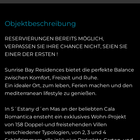
Objektbeschreibung
RESERVIERUNGEN BEREITS MÖGLICH,
VERPASSEN SIE IHRE CHANCE NICHT, SEIEN SIE
EINER DER ERSTEN !
Sunrise Bay Residences bietet die perfekte Balance
zwischen Komfort, Freizeit und Ruhe.
Ein idealer Ort, zum leben, Ferien machen und den
mediterranean lifestyle zu genießen.
In S´Estany d´en Mas an der beliebten Cala
Romantica ensteht ein exklusives Wohn-Projekt
von 158 Doppel-und freistehenden Villen
verschiedener Typologien, von 2, 3 und 4