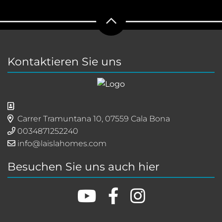
Kontaktieren Sie uns
Carrer Tramuntana 10, 07559 Cala Bona
0034871252240
info@laislahomes.com
Besuchen Sie uns auch hier